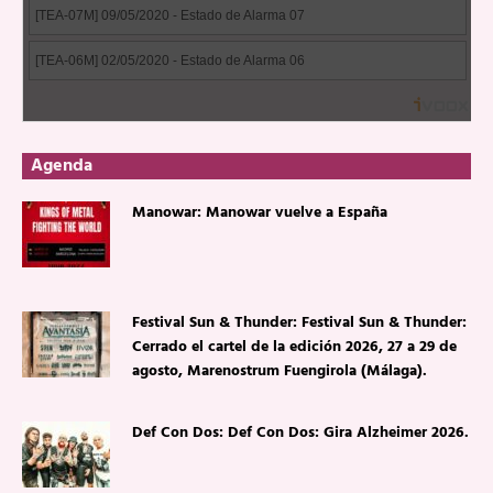
Agenda
Manowar: Manowar vuelve a España
Festival Sun & Thunder: Festival Sun & Thunder:
Cerrado el cartel de la edición 2026, 27 a 29 de
agosto, Marenostrum Fuengirola (Málaga).
Def Con Dos: Def Con Dos: Gira Alzheimer 2026.