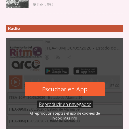
3 abril, 1995
Radio