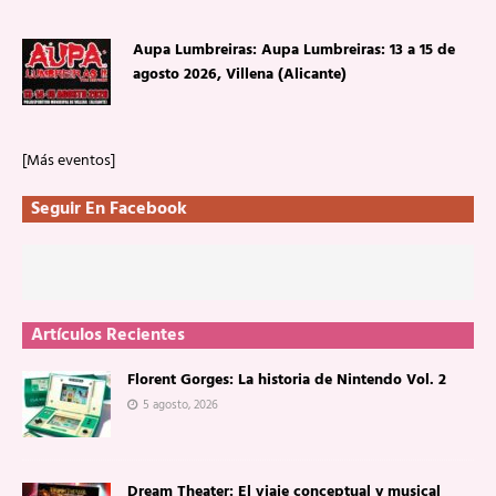
Aupa Lumbreiras: Aupa Lumbreiras: 13 a 15 de
agosto 2026, Villena (Alicante)
[Más eventos]
Seguir En Facebook
Artículos Recientes
Florent Gorges: La historia de Nintendo Vol. 2
5 agosto, 2026
Dream Theater: El viaje conceptual y musical