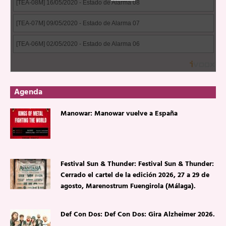
Agenda
Manowar: Manowar vuelve a España
Festival Sun & Thunder: Festival Sun & Thunder:
Cerrado el cartel de la edición 2026, 27 a 29 de
agosto, Marenostrum Fuengirola (Málaga).
Def Con Dos: Def Con Dos: Gira Alzheimer 2026.