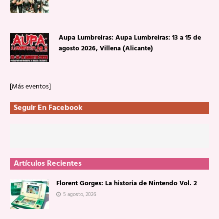
Aupa Lumbreiras: Aupa Lumbreiras: 13 a 15 de
agosto 2026, Villena (Alicante)
[Más eventos]
Seguir En Facebook
Artículos Recientes
Florent Gorges: La historia de Nintendo Vol. 2
5 agosto, 2026