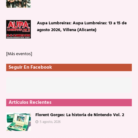
Aupa Lumbreiras: Aupa Lumbreiras: 13 a 15 de
agosto 2026, Villena (Alicante)
[Más eventos]
Seguir En Facebook
Artículos Recientes
Florent Gorges: La historia de Nintendo Vol. 2
5 agosto, 2026