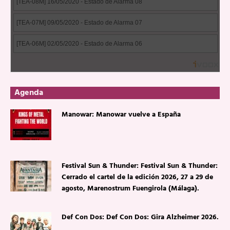
Agenda
Manowar: Manowar vuelve a España
Festival Sun & Thunder: Festival Sun & Thunder:
Cerrado el cartel de la edición 2026, 27 a 29 de
agosto, Marenostrum Fuengirola (Málaga).
Def Con Dos: Def Con Dos: Gira Alzheimer 2026.