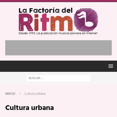
INICIO
Cultura urbana
Cultura urbana