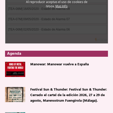
Agenda
Manowar: Manowar vuelve a España
Festival Sun & Thunder: Festival Sun & Thunder:
Cerrado el cartel de la edición 2026, 27 a 29 de
agosto, Marenostrum Fuengirola (Málaga).