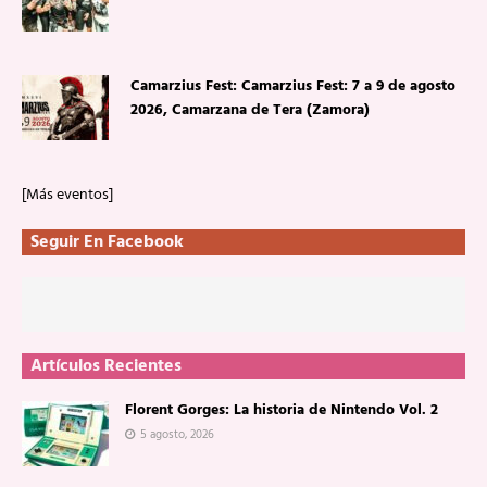
Camarzius Fest: Camarzius Fest: 7 a 9 de agosto
2026, Camarzana de Tera (Zamora)
[Más eventos]
Seguir En Facebook
Artículos Recientes
Florent Gorges: La historia de Nintendo Vol. 2
5 agosto, 2026