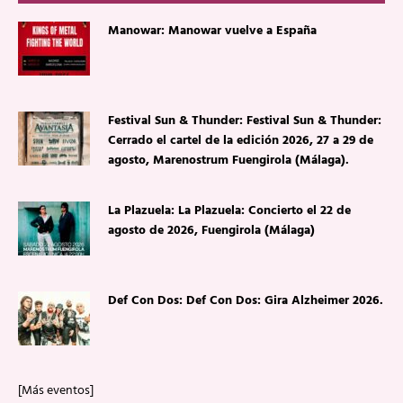
Manowar: Manowar vuelve a España
Festival Sun & Thunder: Festival Sun & Thunder:
Cerrado el cartel de la edición 2026, 27 a 29 de
agosto, Marenostrum Fuengirola (Málaga).
La Plazuela: La Plazuela: Concierto el 22 de
agosto de 2026, Fuengirola (Málaga)
Def Con Dos: Def Con Dos: Gira Alzheimer 2026.
[Más eventos]