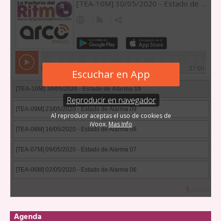
Agenda