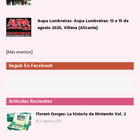
Aupa Lumbreiras: Aupa Lumbreiras: 13 a 15 de
agosto 2026, Villena (Alicante)
[Más eventos]
Seguir En Facebook
Artículos Recientes
Florent Gorges: La historia de Nintendo Vol. 2
5 agosto, 2026