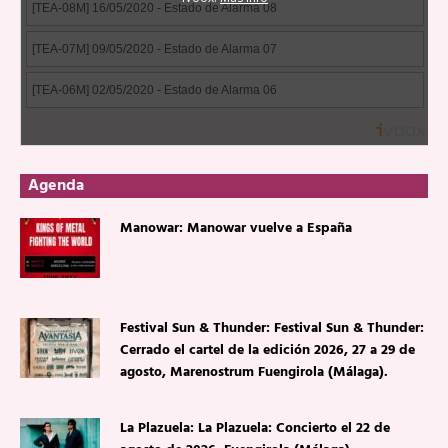
Agenda
Manowar: Manowar vuelve a España
Festival Sun & Thunder: Festival Sun & Thunder:
Cerrado el cartel de la edición 2026, 27 a 29 de
agosto, Marenostrum Fuengirola (Málaga).
La Plazuela: La Plazuela: Concierto el 22 de