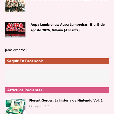
Aupa Lumbreiras: Aupa Lumbreiras: 13 a 15 de
agosto 2026, Villena (Alicante)
[Más eventos]
Seguir En Facebook
Artículos Recientes
Florent Gorges: La historia de Nintendo Vol. 2
5 agosto, 2026