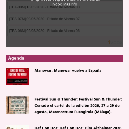
Agenda
Manowar: Manowar vuelve a España
Festival Sun & Thunder: Festival Sun & Thunder:
Cerrado el cartel de la edición 2026, 27 a 29 de
agosto, Marenostrum Fuengirola (Málaga).
Def Con Dos: Def Con Dos: Gira Alzheimer 2026.