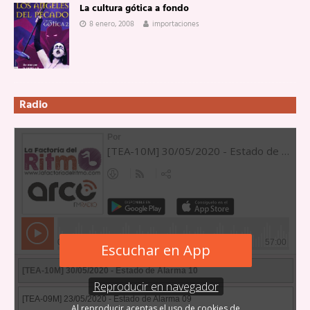
La cultura gótica a fondo
8 enero, 2008
importaciones
Radio