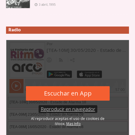
3 abril, 1995
Radio