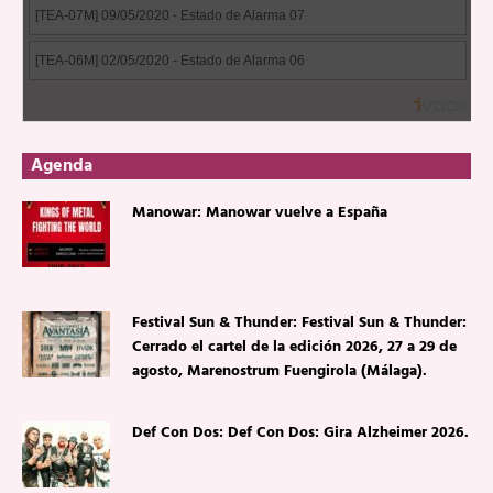
Agenda
Manowar: Manowar vuelve a España
Festival Sun & Thunder: Festival Sun & Thunder:
Cerrado el cartel de la edición 2026, 27 a 29 de
agosto, Marenostrum Fuengirola (Málaga).
Def Con Dos: Def Con Dos: Gira Alzheimer 2026.