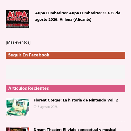
Aupa Lumbreiras: Aupa Lumbreiras: 13 a 15 de
agosto 2026, Villena (Alicante)
[Más eventos]
Seguir En Facebook
Artículos Recientes
Florent Gorges: La historia de Nintendo Vol. 2
5 agosto, 2026
Dream Theater: El viaje conceptual y musical