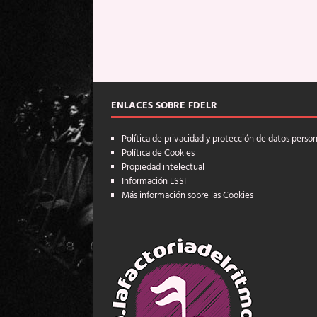
ENLACES SOBRE FDELR
Política de privacidad y protección de datos perso
Política de Cookies
Propiedad intelectual
Información LSSI
Más información sobre las Cookies