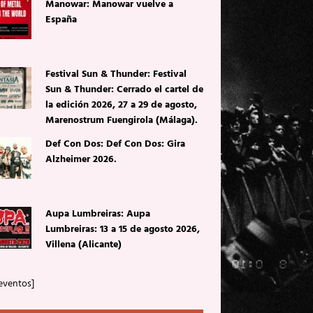
Manowar: Manowar vuelve a
España
Festival Sun & Thunder: Festival
Sun & Thunder: Cerrado el cartel de
la edición 2026, 27 a 29 de agosto,
Marenostrum Fuengirola (Málaga).
Def Con Dos: Def Con Dos: Gira
Alzheimer 2026.
Aupa Lumbreiras: Aupa
Lumbreiras: 13 a 15 de agosto 2026,
Villena (Alicante)
eventos]