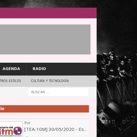
AGENDA
RADIO
TROS ESTILOS
CULTURA Y TECNOLOGÍA
io