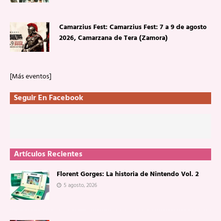
Camarzius Fest: Camarzius Fest: 7 a 9 de agosto
2026, Camarzana de Tera (Zamora)
[Más eventos]
Seguir En Facebook
Artículos Recientes
Florent Gorges: La historia de Nintendo Vol. 2
5 agosto, 2026