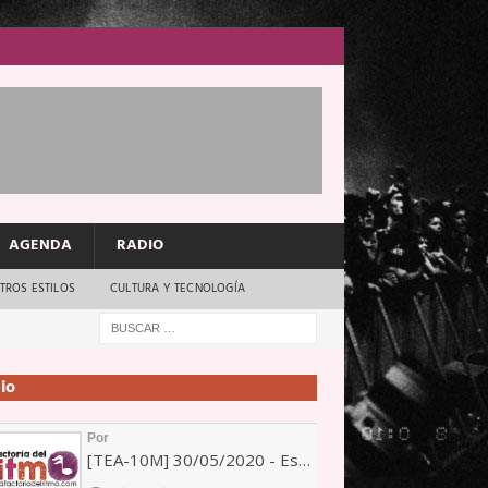
AGENDA
RADIO
TROS ESTILOS
CULTURA Y TECNOLOGÍA
io