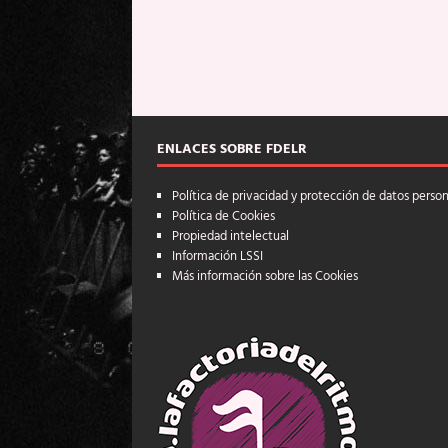
ENLACES SOBRE FDELR
Política de privacidad y protección de datos perso
Política de Cookies
Propiedad intelectual
Información LSSI
Más información sobre las Cookies