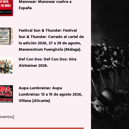
Manowar: Manowar vuelve a
España
Festival Sun & Thunder: Festival
Sun & Thunder: Cerrado el cartel de
la edición 2026, 27 a 29 de agosto,
Marenostrum Fuengirola (Málaga).
Def Con Dos: Def Con Dos: Gira
Alzheimer 2026.
Aupa Lumbreiras: Aupa
Lumbreiras: 13 a 15 de agosto 2026,
Villena (Alicante)
eventos]