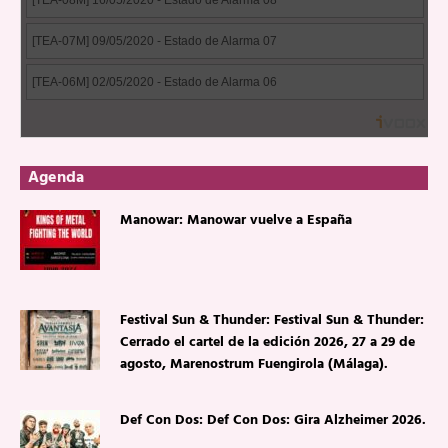
Agenda
Manowar: Manowar vuelve a España
Festival Sun & Thunder: Festival Sun & Thunder:
Cerrado el cartel de la edición 2026, 27 a 29 de
agosto, Marenostrum Fuengirola (Málaga).
Def Con Dos: Def Con Dos: Gira Alzheimer 2026.