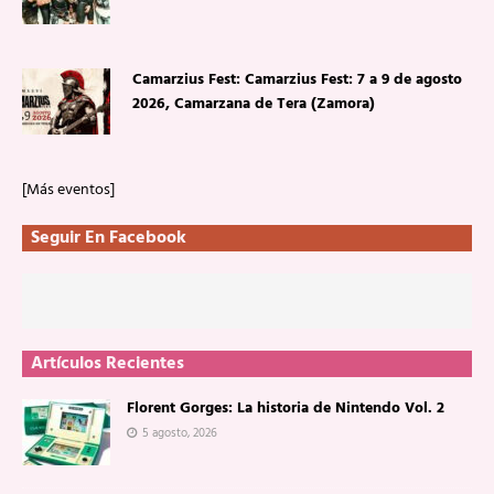
Camarzius Fest: Camarzius Fest: 7 a 9 de agosto
2026, Camarzana de Tera (Zamora)
[Más eventos]
Seguir En Facebook
Artículos Recientes
Florent Gorges: La historia de Nintendo Vol. 2
5 agosto, 2026