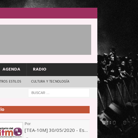
AGENDA
RADIO
TROS ESTILOS
CULTURA Y TECNOLOGÍA
io