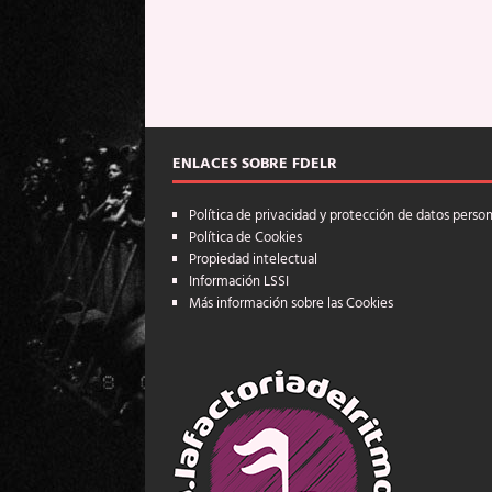
ENLACES SOBRE FDELR
Política de privacidad y protección de datos perso
Política de Cookies
Propiedad intelectual
Información LSSI
Más información sobre las Cookies