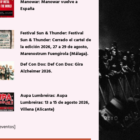
Manowar: Manowar vuelve a
España
Festival Sun & Thunder: Festival
Sun & Thunder: Cerrado el cartel de
la edición 2026, 27 a 29 de agosto,
Marenostrum Fuengirola (Málaga).
Def Con Dos: Def Con Dos: Gira
Alzheimer 2026.
Aupa Lumbreiras: Aupa
Lumbreiras: 13 a 15 de agosto 2026,
Villena (Alicante)
eventos]