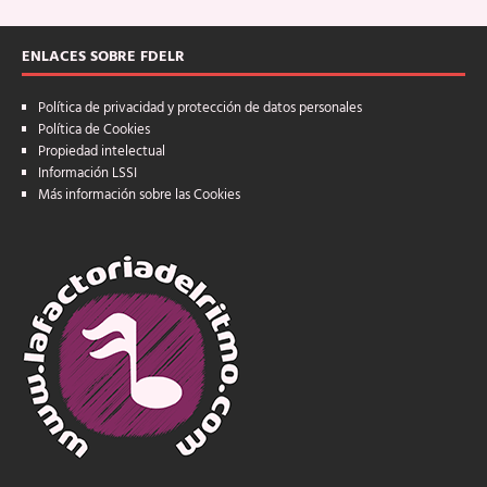
ENLACES SOBRE FDELR
Política de privacidad y protección de datos personales
Política de Cookies
Propiedad intelectual
Información LSSI
Más información sobre las Cookies