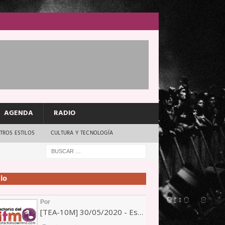
AGENDA
RADIO
TROS ESTILOS
CULTURA Y TECNOLOGÍA
io