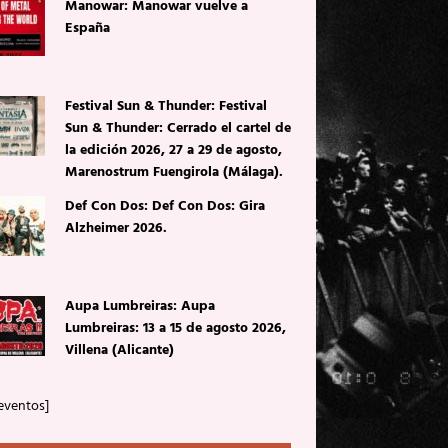
Manowar: Manowar vuelve a
España
Festival Sun & Thunder: Festival
Sun & Thunder: Cerrado el cartel de
la edición 2026, 27 a 29 de agosto,
Marenostrum Fuengirola (Málaga).
Def Con Dos: Def Con Dos: Gira
Alzheimer 2026.
Aupa Lumbreiras: Aupa
Lumbreiras: 13 a 15 de agosto 2026,
Villena (Alicante)
eventos]