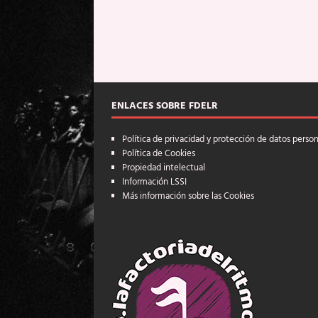
ENLACES SOBRE FDELR
Política de privacidad y protección de datos perso
Política de Cookies
Propiedad intelectual
Información LSSI
Más información sobre las Cookies