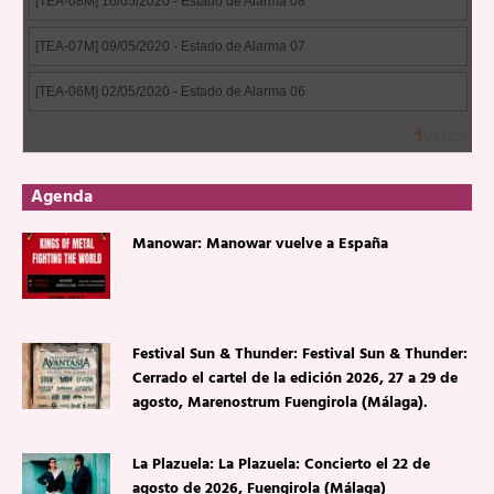
Agenda
Manowar: Manowar vuelve a España
Festival Sun & Thunder: Festival Sun & Thunder:
Cerrado el cartel de la edición 2026, 27 a 29 de
agosto, Marenostrum Fuengirola (Málaga).
La Plazuela: La Plazuela: Concierto el 22 de
agosto de 2026, Fuengirola (Málaga)