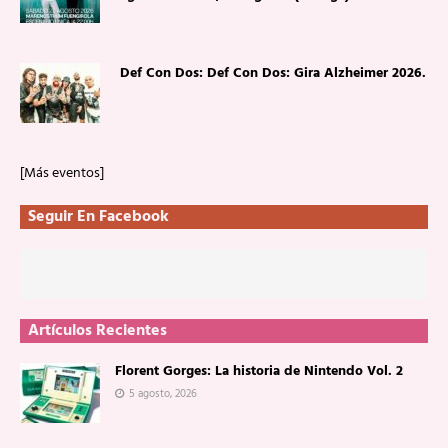
Def Con Dos: Def Con Dos: Gira Alzheimer 2026.
[Más eventos]
Seguir En Facebook
Artículos Recientes
Florent Gorges: La historia de Nintendo Vol. 2
5 agosto, 2026