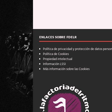
ENLACES SOBRE FDELR
Política de privacidad y protección de datos perso
Política de Cookies
Propiedad intelectual
Información LSSI
Más información sobre las Cookies