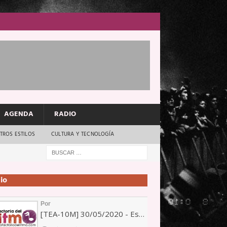
AGENDA
RADIO
TROS ESTILOS
CULTURA Y TECNOLOGÍA
io