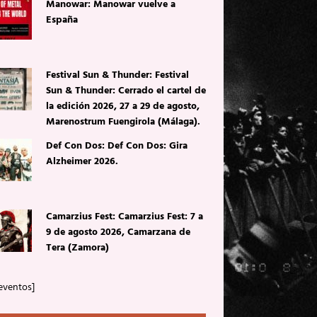
Manowar: Manowar vuelve a
España
Festival Sun & Thunder: Festival
Sun & Thunder: Cerrado el cartel de
la edición 2026, 27 a 29 de agosto,
Marenostrum Fuengirola (Málaga).
Def Con Dos: Def Con Dos: Gira
Alzheimer 2026.
Camarzius Fest: Camarzius Fest: 7 a
9 de agosto 2026, Camarzana de
Tera (Zamora)
eventos]