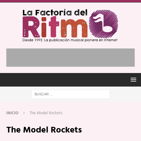
INICIO
The Model Rockets
The Model Rockets