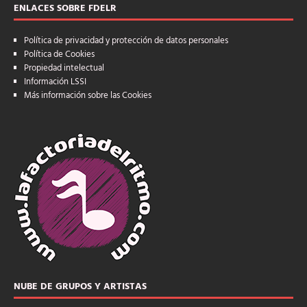
ENLACES SOBRE FDELR
Política de privacidad y protección de datos personales
Política de Cookies
Propiedad intelectual
Información LSSI
Más información sobre las Cookies
NUBE DE GRUPOS Y ARTISTAS