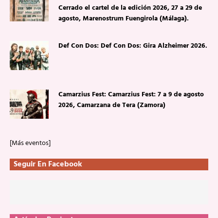
Cerrado el cartel de la edición 2026, 27 a 29 de
agosto, Marenostrum Fuengirola (Málaga).
Def Con Dos: Def Con Dos: Gira Alzheimer 2026.
Camarzius Fest: Camarzius Fest: 7 a 9 de agosto
2026, Camarzana de Tera (Zamora)
[Más eventos]
Seguir En Facebook