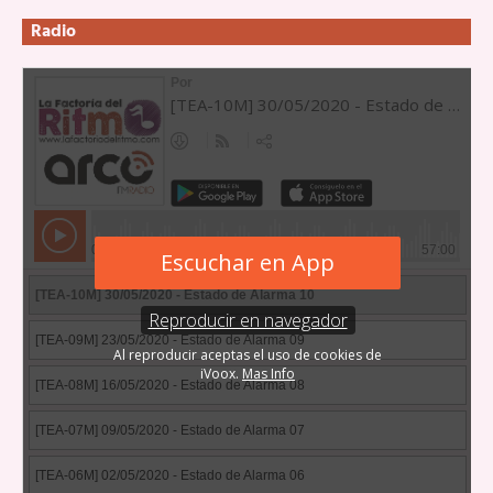
Radio