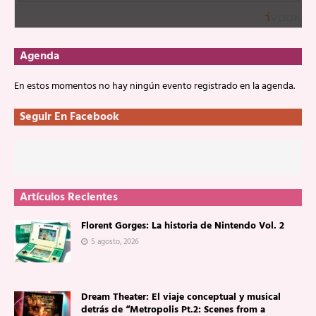
Agenda
En estos momentos no hay ningún evento registrado en la agenda.
Seguir En Facebook
Artículos Recientes
Florent Gorges: La historia de Nintendo Vol. 2
5 agosto, 2026
Dream Theater: El viaje conceptual y musical
detrás de “Metropolis Pt.2: Scenes from a