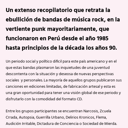
Un extenso recopilatorio que retrata la
ebullición de bandas de música rock, en la
vertiente punk mayoritariamente, que
funcionaron en Perú desde el año 1985
hasta principios de la década los años 90.
Un periodo social y político dificil para este país americano y en el
que estas bandas plasmaron las inquietudes de una juventud
descontenta con la situación y deseosa de nuevas perspectivas
sociales y personales. La mayoría de aquellos grupos publicaron sus
canciones en ediciones limitadas, de fabricación artesal y esta es
una gran oportunidad para tener una visión global de ese periodo y
disfrutarlo con la comodidad del formato CD.
Entre los grupos participantes se encuentran Narcosis, Zcuela
Crrada, Autopsia, Guerrilla Urbano, Delirios Kronicos, Flema,
Audición Irritable, Dictadura de Conciencia o Sociedad de Mierda.