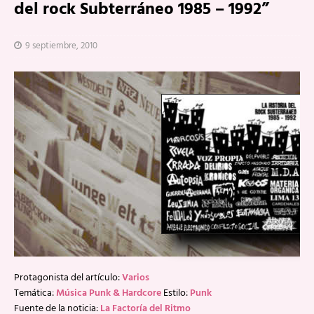
del rock Subterráneo 1985 – 1992”
9 septiembre, 2010
Protagonista del artículo:
Varios
Temática:
Música Punk & Hardcore
Estilo:
Punk
Fuente de la noticia:
La Factoría del Ritmo