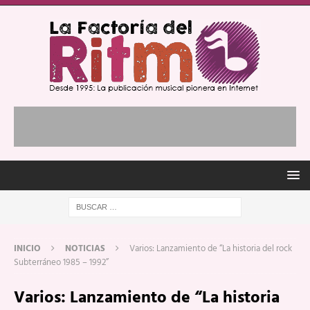
INICIO
NOTICIAS
Varios: Lanzamiento de “La historia del rock
Subterráneo 1985 – 1992”
Varios: Lanzamiento de “La historia