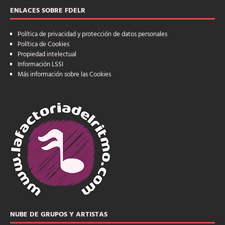
ENLACES SOBRE FDELR
Política de privacidad y protección de datos personales
Política de Cookies
Propiedad intelectual
Información LSSI
Más información sobre las Cookies
NUBE DE GRUPOS Y ARTISTAS