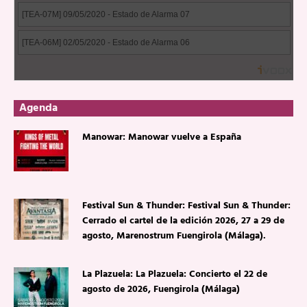
Agenda
Manowar: Manowar vuelve a España
Festival Sun & Thunder: Festival Sun & Thunder:
Cerrado el cartel de la edición 2026, 27 a 29 de
agosto, Marenostrum Fuengirola (Málaga).
La Plazuela: La Plazuela: Concierto el 22 de
agosto de 2026, Fuengirola (Málaga)