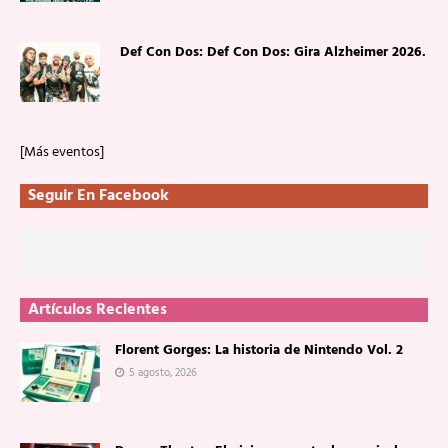
Def Con Dos: Def Con Dos: Gira Alzheimer 2026.
[Más eventos]
Seguir En Facebook
Artículos Recientes
Florent Gorges: La historia de Nintendo Vol. 2
5 agosto, 2026