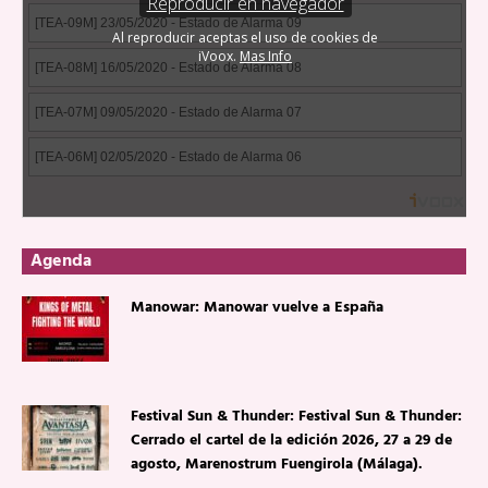
Agenda
Manowar: Manowar vuelve a España
Festival Sun & Thunder: Festival Sun & Thunder:
Cerrado el cartel de la edición 2026, 27 a 29 de
agosto, Marenostrum Fuengirola (Málaga).