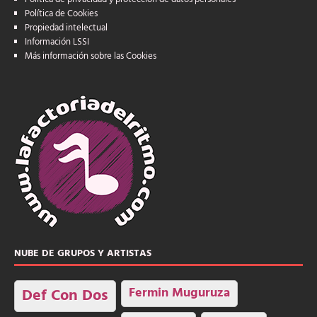
Política de Cookies
Propiedad intelectual
Información LSSI
Más información sobre las Cookies
NUBE DE GRUPOS Y ARTISTAS
Fermin Muguruza
Def Con Dos