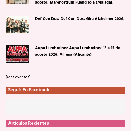
agosto, Marenostrum Fuengirola (Málaga).
Def Con Dos: Def Con Dos: Gira Alzheimer 2026.
Aupa Lumbreiras: Aupa Lumbreiras: 13 a 15 de
agosto 2026, Villena (Alicante)
[Más eventos]
Seguir En Facebook
Artículos Recientes