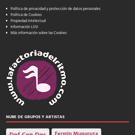
Política de privacidad y protección de datos personales
Política de Cookies
Propiedad intelectual
Información LSSI
Más información sobre las Cookies
NUBE DE GRUPOS Y ARTISTAS
Fermin Muguruza