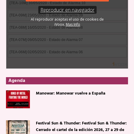
Agenda
Manowar: Manowar vuelve a España
Festival Sun & Thunder: Festival Sun & Thunder:
Cerrado el cartel de la edición 2026, 27 a 29 de