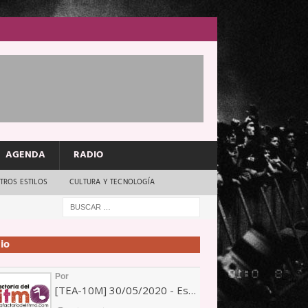
AGENDA
RADIO
TROS ESTILOS
CULTURA Y TECNOLOGÍA
io