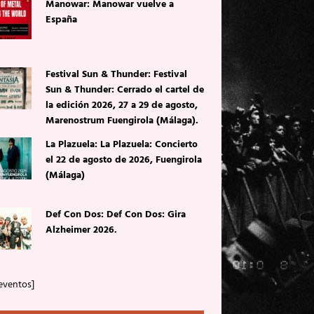
Manowar: Manowar vuelve a
España
Festival Sun & Thunder: Festival
Sun & Thunder: Cerrado el cartel de
la edición 2026, 27 a 29 de agosto,
Marenostrum Fuengirola (Málaga).
La Plazuela: La Plazuela: Concierto
el 22 de agosto de 2026, Fuengirola
(Málaga)
Def Con Dos: Def Con Dos: Gira
Alzheimer 2026.
eventos]