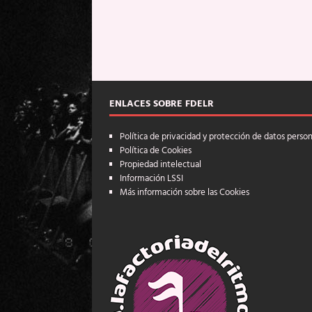
ENLACES SOBRE FDELR
Política de privacidad y protección de datos perso
Política de Cookies
Propiedad intelectual
Información LSSI
Más información sobre las Cookies