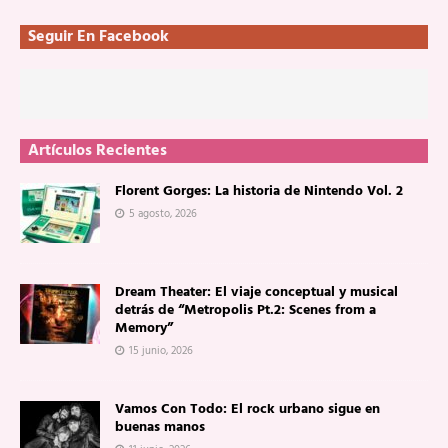
Seguir En Facebook
Artículos Recientes
Florent Gorges: La historia de Nintendo Vol. 2
5 agosto, 2026
Dream Theater: El viaje conceptual y musical
detrás de “Metropolis Pt.2: Scenes from a
Memory”
15 junio, 2026
Vamos Con Todo: El rock urbano sigue en
buenas manos