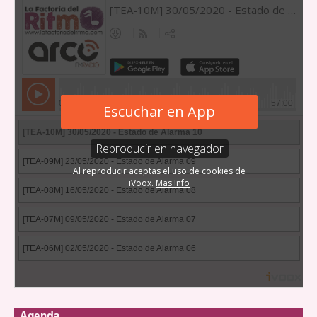
Agenda