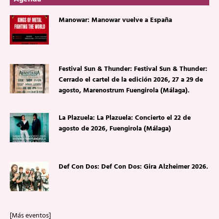
Manowar: Manowar vuelve a España
Festival Sun & Thunder: Festival Sun & Thunder:
Cerrado el cartel de la edición 2026, 27 a 29 de
agosto, Marenostrum Fuengirola (Málaga).
La Plazuela: La Plazuela: Concierto el 22 de
agosto de 2026, Fuengirola (Málaga)
Def Con Dos: Def Con Dos: Gira Alzheimer 2026.
[Más eventos]