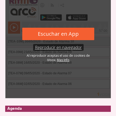
Agenda