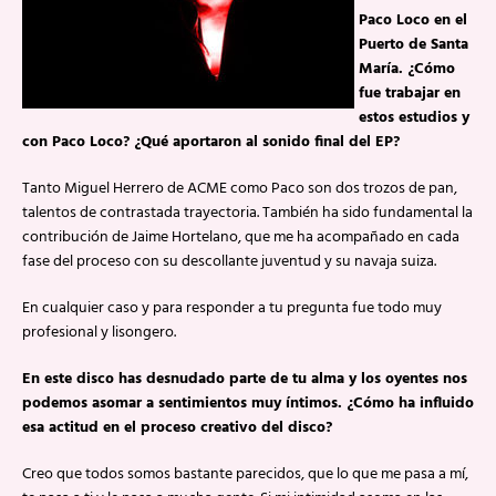
Paco Loco en el
Puerto de Santa
María. ¿Cómo
fue trabajar en
estos estudios y
con Paco Loco? ¿Qué aportaron al sonido final del EP?
Tanto Miguel Herrero de ACME como Paco son dos trozos de pan,
talentos de contrastada trayectoria. También ha sido fundamental la
contribución de Jaime Hortelano, que me ha acompañado en cada
fase del proceso con su descollante juventud y su navaja suiza.
En cualquier caso y para responder a tu pregunta fue todo muy
profesional y lisongero.
En este disco has desnudado parte de tu alma y los oyentes nos
podemos asomar a sentimientos muy íntimos. ¿Cómo ha influido
esa actitud en el proceso creativo del disco?
Creo que todos somos bastante parecidos, que lo que me pasa a mí,