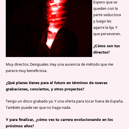
Espero que se
queden con la
parte seductora
y luego les
agarre la lija. Y
que perseveren.
¿Cómo son tus
directos?
Muy directos. Desiguales. Hay una ausencia de método que me
parece muy beneficiosa.
¿Qué planes tienes para el futuro en términos de nuevas
grabaciones, conciertos, y otros proyectos?
Tengo un disco grabado ya. Y una oferta para tocar fuera de España.
También puede ser que no haga nada.
Y para finalizar, ¿cómo ves tu carrera evolucionando en los
próximos años?