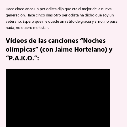
Hace cinco años un periodista dijo que era el mejor de la nueva
generación. Hace cinco días otro periodista ha dicho que soy un
veterano. Espero que me quede un ratito de gracia y si no, no pasa
nada, no quiero molestar.
Vídeos de las canciones “Noches
olímpicas” (con Jaime Hortelano) y
“P.A.K.O.”: