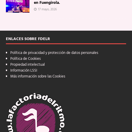
en Fuengirola.
17 mayo, 2026
ENLACES SOBRE FDELR
Política de privacidad y protección de datos personales
Política de Cookies
Propiedad intelectual
Información LSSI
Más información sobre las Cookies