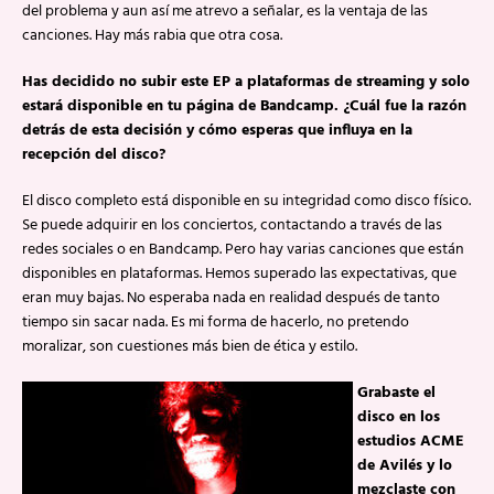
del problema y aun así me atrevo a señalar, es la ventaja de las
canciones. Hay más rabia que otra cosa.
Has decidido no subir este EP a plataformas de streaming y solo
estará disponible en tu página de Bandcamp. ¿Cuál fue la razón
detrás de esta decisión y cómo esperas que influya en la
recepción del disco?
El disco completo está disponible en su integridad como disco físico.
Se puede adquirir en los conciertos, contactando a través de las
redes sociales o en Bandcamp. Pero hay varias canciones que están
disponibles en plataformas. Hemos superado las expectativas, que
eran muy bajas. No esperaba nada en realidad después de tanto
tiempo sin sacar nada. Es mi forma de hacerlo, no pretendo
moralizar, son cuestiones más bien de ética y estilo.
Grabaste el
disco en los
estudios ACME
de Avilés y lo
mezclaste con