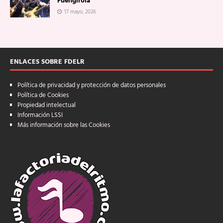
Fuengirola
17 mayo, 2026
ENLACES SOBRE FDELR
Política de privacidad y protección de datos personales
Política de Cookies
Propiedad intelectual
Información LSSI
Más información sobre las Cookies