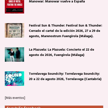
Manowar: Manowar vuelve a España
Festival Sun & Thunder: Festival Sun & Thunder:
Cerrado el cartel de la edición 2026, 27 a 29 de
agosto, Marenostrum Fuengirola (Málaga).
La Plazuela: La Plazuela: Concierto el 22 de
agosto de 2026, Fuengirola (Málaga)
Torrelavega Soundcity: Torrelavega Soundcity:
20 a 22 de agosto 2026, Torrelavega (Cantabria)
[Más eventos]