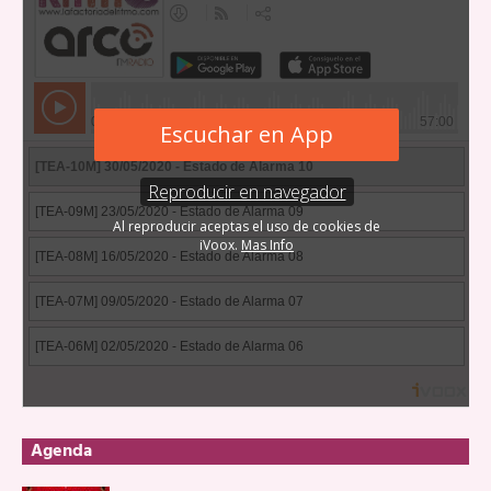
Agenda