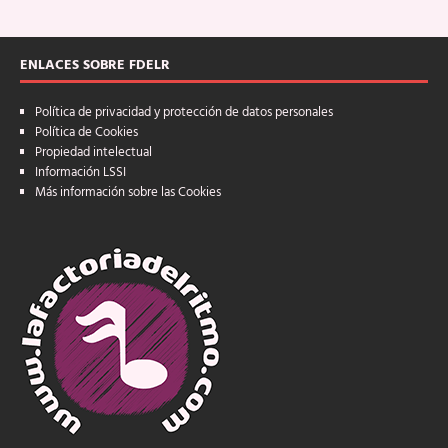
ENLACES SOBRE FDELR
Política de privacidad y protección de datos personales
Política de Cookies
Propiedad intelectual
Información LSSI
Más información sobre las Cookies