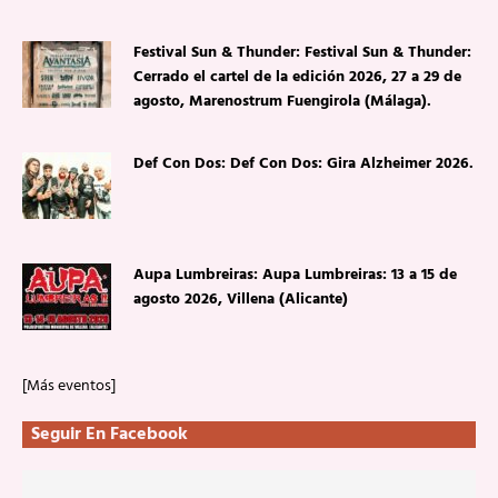
Festival Sun & Thunder: Festival Sun & Thunder:
Cerrado el cartel de la edición 2026, 27 a 29 de
agosto, Marenostrum Fuengirola (Málaga).
Def Con Dos: Def Con Dos: Gira Alzheimer 2026.
Aupa Lumbreiras: Aupa Lumbreiras: 13 a 15 de
agosto 2026, Villena (Alicante)
[Más eventos]
Seguir En Facebook