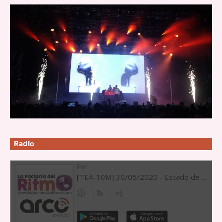
Radio