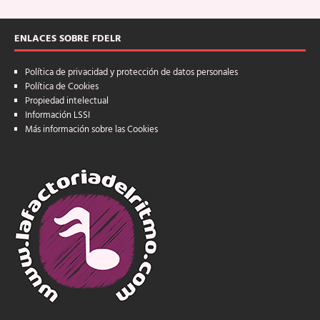
ENLACES SOBRE FDELR
Política de privacidad y protección de datos personales
Política de Cookies
Propiedad intelectual
Información LSSI
Más información sobre las Cookies