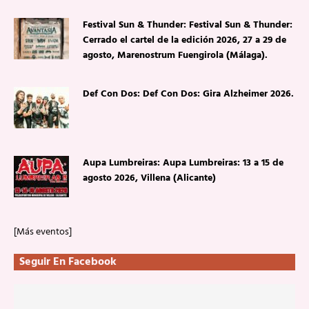
Festival Sun & Thunder: Festival Sun & Thunder:
Cerrado el cartel de la edición 2026, 27 a 29 de
agosto, Marenostrum Fuengirola (Málaga).
Def Con Dos: Def Con Dos: Gira Alzheimer 2026.
Aupa Lumbreiras: Aupa Lumbreiras: 13 a 15 de
agosto 2026, Villena (Alicante)
[Más eventos]
Seguir En Facebook