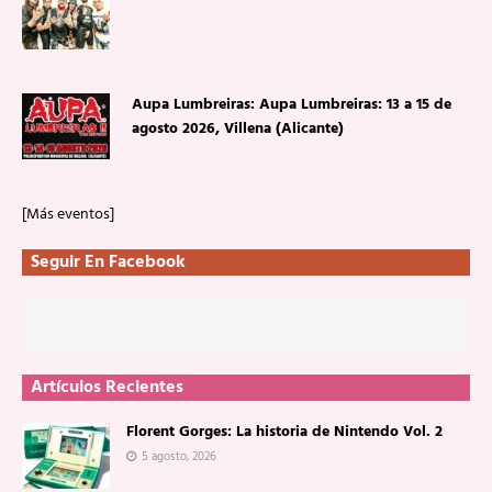
Aupa Lumbreiras: Aupa Lumbreiras: 13 a 15 de
agosto 2026, Villena (Alicante)
[Más eventos]
Seguir En Facebook
Artículos Recientes
Florent Gorges: La historia de Nintendo Vol. 2
5 agosto, 2026