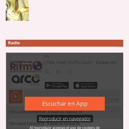
Radio