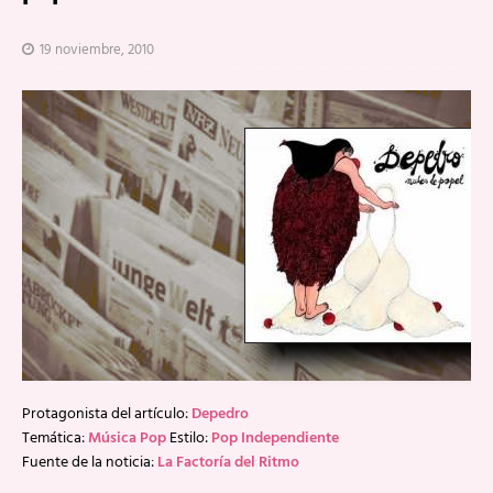
19 noviembre, 2010
Protagonista del artículo:
Depedro
Temática:
Música Pop
Estilo:
Pop Independiente
Fuente de la noticia:
La Factoría del Ritmo