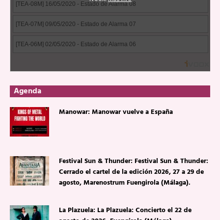
Agenda
Manowar: Manowar vuelve a España
Festival Sun & Thunder: Festival Sun & Thunder:
Cerrado el cartel de la edición 2026, 27 a 29 de
agosto, Marenostrum Fuengirola (Málaga).
La Plazuela: La Plazuela: Concierto el 22 de