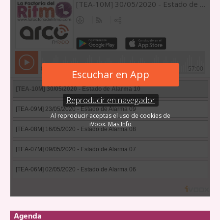
Agenda