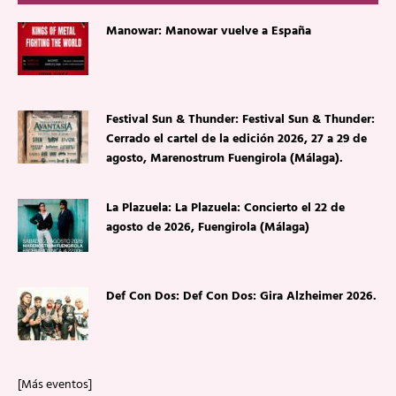
Manowar: Manowar vuelve a España
Festival Sun & Thunder: Festival Sun & Thunder:
Cerrado el cartel de la edición 2026, 27 a 29 de
agosto, Marenostrum Fuengirola (Málaga).
La Plazuela: La Plazuela: Concierto el 22 de
agosto de 2026, Fuengirola (Málaga)
Def Con Dos: Def Con Dos: Gira Alzheimer 2026.
[Más eventos]