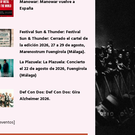
Manowar: Manowar vuelve a
España
Festival Sun & Thunder: Festival
Sun & Thunder: Cerrado el cartel de
la edición 2026, 27 a 29 de agosto,
Marenostrum Fuengirola (Málaga).
La Plazuela: La Plazuela: Concierto
el 22 de agosto de 2026, Fuengirola
(Málaga)
Def Con Dos: Def Con Dos: Gira
Alzheimer 2026.
eventos]