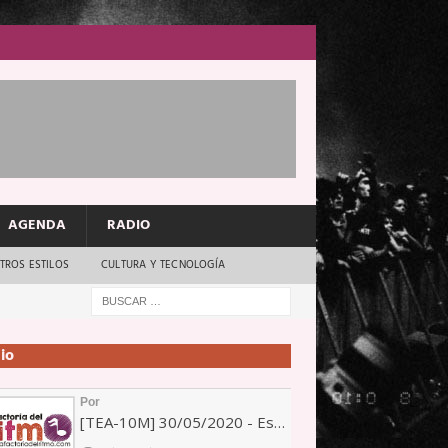
AGENDA
RADIO
TROS ESTILOS
CULTURA Y TECNOLOGÍA
io