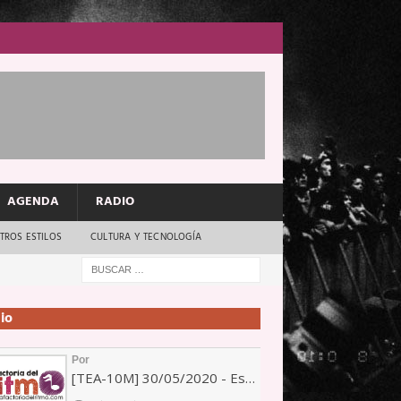
AGENDA
RADIO
TROS ESTILOS
CULTURA Y TECNOLOGÍA
io