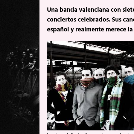
Una banda valenciana con siete
conciertos celebrados. Sus ca
español y realmente merece la