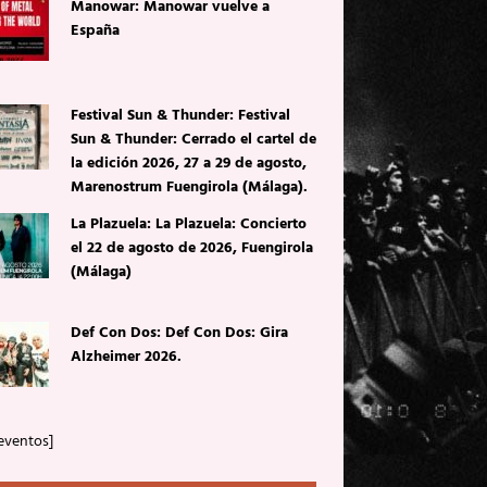
Manowar: Manowar vuelve a
España
Festival Sun & Thunder: Festival
Sun & Thunder: Cerrado el cartel de
la edición 2026, 27 a 29 de agosto,
Marenostrum Fuengirola (Málaga).
La Plazuela: La Plazuela: Concierto
el 22 de agosto de 2026, Fuengirola
(Málaga)
Def Con Dos: Def Con Dos: Gira
Alzheimer 2026.
eventos]