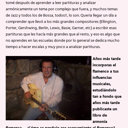
tomé después de aprender a leer partituras y analizar
armónicamente un tema por complejo que fuera, y muchos temas
de Jazz y todos los de Bossa, todos!!, lo son. Quería llegar un día a
comprender que llevó a los más grandes compositores (Ellington,
Porter, Gershwing, Berlin, Lewis, Basie, Garner, etc) a escribir esas
partituras que les hacía más grandes que al resto, y eso es algo que
no aprendes en las escuelas donde por lo general se dedica mucho
tiempo a hacer escalas y muy poco a analizar partituras.
Años más tarde
incorporas el
flamenco a tus
influencias
musicales,
estudiándolo
tan a fondo que
años más tarde
publicaste un
libro de
armonía