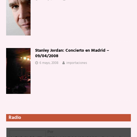
Stanley Jordan: Concierto en Madrid –
09/04/2008
6 mayo, 2008
importaciones
Radio