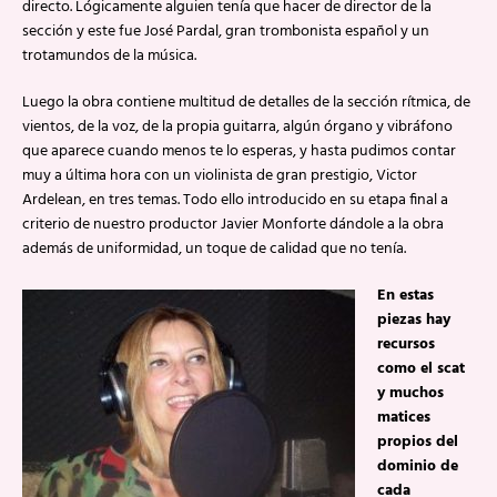
directo. Lógicamente alguien tenía que hacer de director de la
sección y este fue José Pardal, gran trombonista español y un
trotamundos de la música.
Luego la obra contiene multitud de detalles de la sección rítmica, de
vientos, de la voz, de la propia guitarra, algún órgano y vibráfono
que aparece cuando menos te lo esperas, y hasta pudimos contar
muy a última hora con un violinista de gran prestigio, Victor
Ardelean, en tres temas. Todo ello introducido en su etapa final a
criterio de nuestro productor Javier Monforte dándole a la obra
además de uniformidad, un toque de calidad que no tenía.
En estas
piezas hay
recursos
como el scat
y muchos
matices
propios del
dominio de
cada