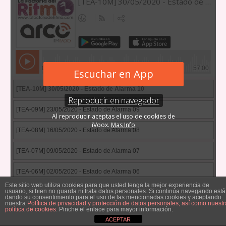
Este sitio web utiliza cookies para que usted tenga la mejor experiencia de
usuario, si bien no guarda ni trata datos personales. Si continúa navegando está
dando su consentimiento para el uso de las mencionadas cookies y aceptando
nuestra
Política de privacidad y protección de datos personales, así como nuestr
política de cookies
. Pinche el enlace para mayor información.
Agenda
ACEPTAR