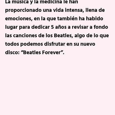
La música y la medicina le han
proporcionado una vida intensa, llena de
emociones, en la que también ha habido
lugar para dedicar 5 años a revisar a fondo
las canciones de los Beatles, algo de lo que
todos podemos disfrutar en su nuevo
disco: “Beatles Forever”.