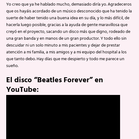
Yo creo que ya he hablado mucho, demasiado diría yo. Agradeceros
que os hayáis acordado de un músico desconocido que ha tenido la
suerte de haber tenido una buena idea en su día, y lo más difícil, de
hacerla luego posible, gracias a la ayuda de gente maravillosa que
creyó en el proyecto, sacando un disco más que digno, rodeado de
una gran banda y en manos de un gran productor. Y todo ello sin
descuidar ni un solo minuto a mis pacientes y dejar de prestar
atención a mi familia, a mis amigos y a mi equipo del hospital a los
que tanto debo. Hay días que me despierto y todo me parece un
sueño.
El disco “Beatles Forever” en
YouTube: