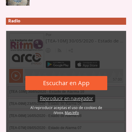
Radio