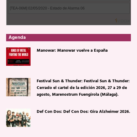
Agenda
Manowar: Manowar vuelve a España
Festival Sun & Thunder: Festival Sun & Thunder:
Cerrado el cartel de la edición 2026, 27 a 29 de
agosto, Marenostrum Fuengirola (Málaga).
Def Con Dos: Def Con Dos: Gira Alzheimer 2026.