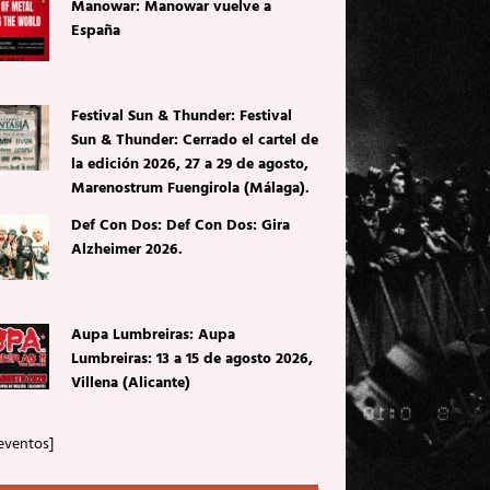
Manowar: Manowar vuelve a
España
Festival Sun & Thunder: Festival
Sun & Thunder: Cerrado el cartel de
la edición 2026, 27 a 29 de agosto,
Marenostrum Fuengirola (Málaga).
Def Con Dos: Def Con Dos: Gira
Alzheimer 2026.
Aupa Lumbreiras: Aupa
Lumbreiras: 13 a 15 de agosto 2026,
Villena (Alicante)
eventos]