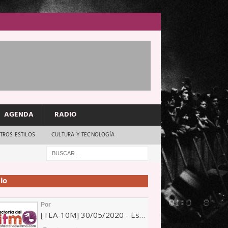
AGENDA
RADIO
TROS ESTILOS
CULTURA Y TECNOLOGÍA
io