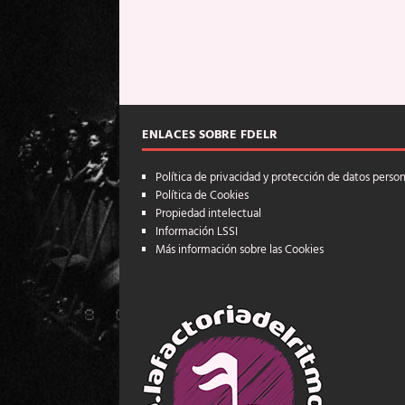
ENLACES SOBRE FDELR
Política de privacidad y protección de datos perso
Política de Cookies
Propiedad intelectual
Información LSSI
Más información sobre las Cookies