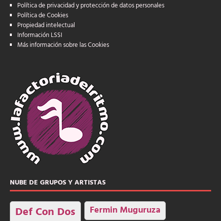
Política de privacidad y protección de datos personales
Política de Cookies
Propiedad intelectual
Información LSSI
Más información sobre las Cookies
NUBE DE GRUPOS Y ARTISTAS
Fermin Muguruza
Def Con Dos