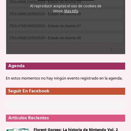
Agenda
En estos momentos no hay ningún evento registrado en la agenda.
Seguir En Facebook
Artículos Recientes
Florent Gorges: La historia de Nintendo Vol. 2