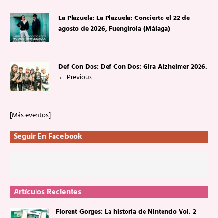
La Plazuela: La Plazuela: Concierto el 22 de
agosto de 2026, Fuengirola (Málaga)
Def Con Dos: Def Con Dos: Gira Alzheimer 2026.
←
Previous
[Más eventos]
Seguir En Facebook
Artículos Recientes
Florent Gorges: La historia de Nintendo Vol. 2