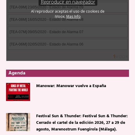
Agenda
Manowar: Manowar vuelve a España
Festival Sun & Thunder: Festival Sun & Thunder:
Cerrado el cartel de la edición 2026, 27 a 29 de
agosto, Marenostrum Fuengirola (Málaga).