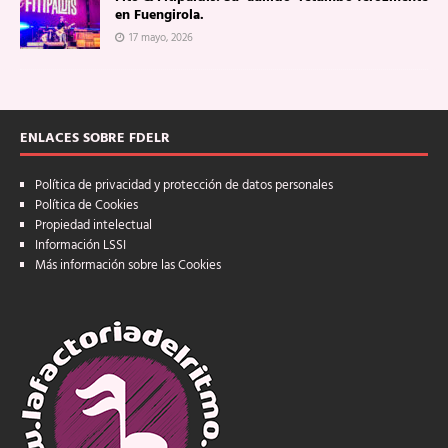
en Fuengirola.
17 mayo, 2026
ENLACES SOBRE FDELR
Política de privacidad y protección de datos personales
Política de Cookies
Propiedad intelectual
Información LSSI
Más información sobre las Cookies