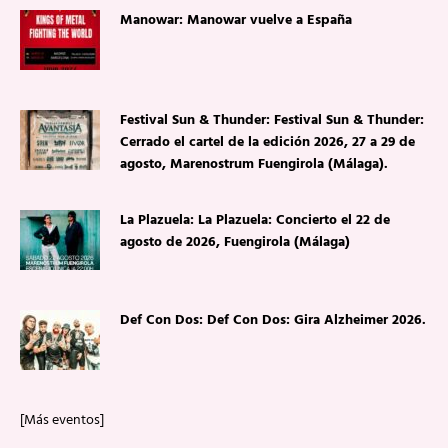
Manowar: Manowar vuelve a España
Festival Sun & Thunder: Festival Sun & Thunder:
Cerrado el cartel de la edición 2026, 27 a 29 de
agosto, Marenostrum Fuengirola (Málaga).
La Plazuela: La Plazuela: Concierto el 22 de
agosto de 2026, Fuengirola (Málaga)
Def Con Dos: Def Con Dos: Gira Alzheimer 2026.
[Más eventos]