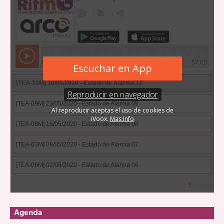
Agenda