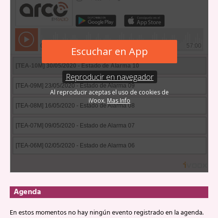
Agenda
En estos momentos no hay ningún evento registrado en la agenda.