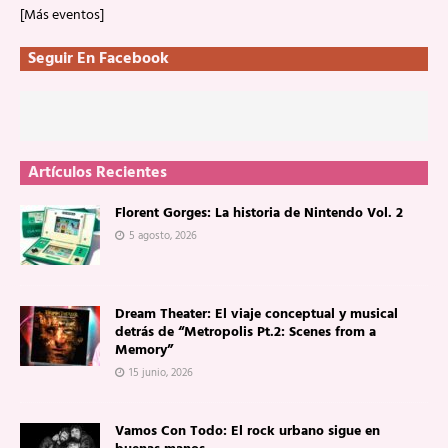
[Más eventos]
Seguir En Facebook
Artículos Recientes
Florent Gorges: La historia de Nintendo Vol. 2
5 agosto, 2026
Dream Theater: El viaje conceptual y musical
detrás de “Metropolis Pt.2: Scenes from a
Memory”
15 junio, 2026
Vamos Con Todo: El rock urbano sigue en