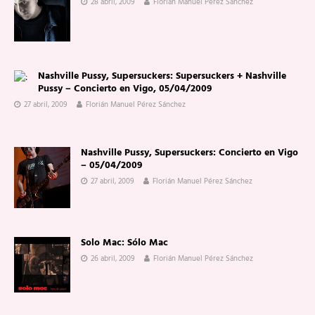
28 abril, 2009
Florián Manuel Pérez Sánchez
Nashville Pussy, Supersuckers: Supersuckers + Nashville
Pussy – Concierto en Vigo, 05/04/2009
27 abril, 2009
Florián Manuel Pérez Sánchez
Nashville Pussy, Supersuckers: Concierto en Vigo
– 05/04/2009
27 abril, 2009
Florián Manuel Pérez Sánchez
Solo Mac: Sólo Mac
26 abril, 2009
Florián Manuel Pérez Sánchez