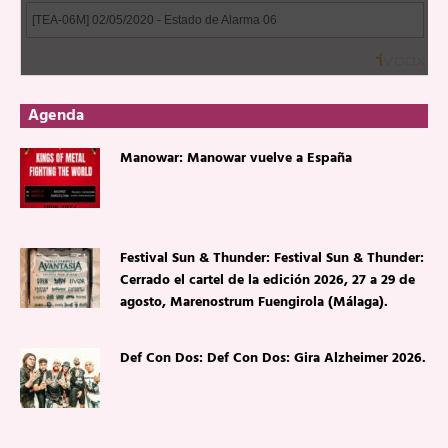
Agenda
Manowar: Manowar vuelve a España
Festival Sun & Thunder: Festival Sun & Thunder:
Cerrado el cartel de la edición 2026, 27 a 29 de
agosto, Marenostrum Fuengirola (Málaga).
Def Con Dos: Def Con Dos: Gira Alzheimer 2026.