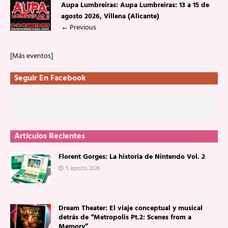
Aupa Lumbreiras: Aupa Lumbreiras: 13 a 15 de
agosto 2026, Villena (Alicante)
←
Previous
[Más eventos]
Seguir En Facebook
Artículos Recientes
Florent Gorges: La historia de Nintendo Vol. 2
5 agosto, 2026
Dream Theater: El viaje conceptual y musical
detrás de “Metropolis Pt.2: Scenes from a
Memory”