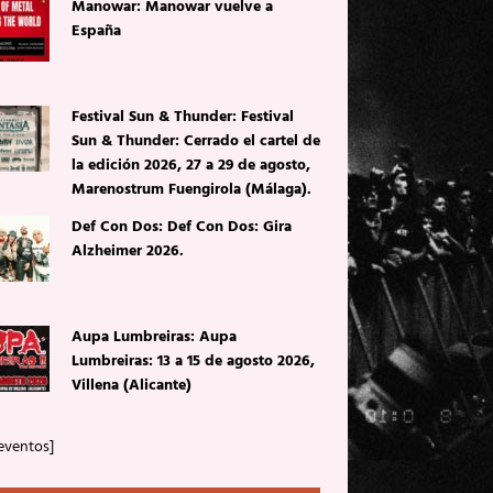
Manowar: Manowar vuelve a
España
Festival Sun & Thunder: Festival
Sun & Thunder: Cerrado el cartel de
la edición 2026, 27 a 29 de agosto,
Marenostrum Fuengirola (Málaga).
Def Con Dos: Def Con Dos: Gira
Alzheimer 2026.
Aupa Lumbreiras: Aupa
Lumbreiras: 13 a 15 de agosto 2026,
Villena (Alicante)
eventos]