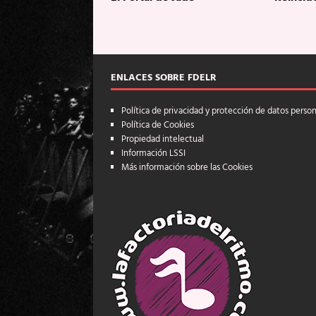
ENLACES SOBRE FDELR
Política de privacidad y protección de datos perso
Política de Cookies
Propiedad intelectual
Información LSSI
Más información sobre las Cookies