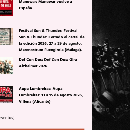
Manowar: Manowar vuelve a
España
Festival Sun & Thunder: Festival
Sun & Thunder: Cerrado el cartel de
la edición 2026, 27 a 29 de agosto,
Marenostrum Fuengirola (Málaga).
Def Con Dos: Def Con Dos: Gira
Alzheimer 2026.
Aupa Lumbreiras: Aupa
Lumbreiras: 13 a 15 de agosto 2026,
Villena (Alicante)
eventos]