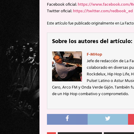
Facebook oficial:
https://www.facebook.com/R
Twitter oficial:
https://twitter.com/redbook_ed
Este artículo fue publicado originalmente en La Facto
Sobre los autores del artículo:
F-MHop
Jefe de redacción de La Fa
colaborado en diversas pu
Rockdelux, Hip Hop Life, Hi
Pulse! Latino o Astur Mus
Cero, Arco FM y Onda Verde Gijón. También fu
de un Hip Hop combativo y comprometido.