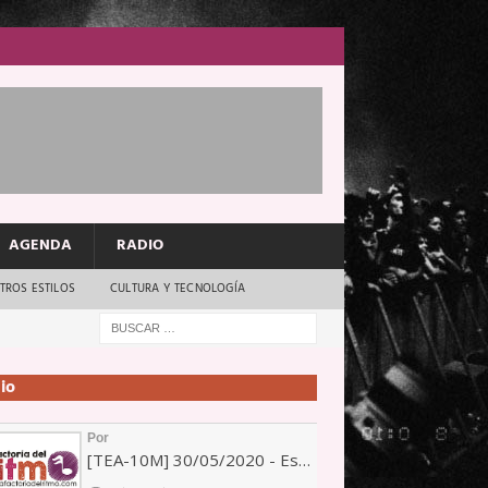
AGENDA
RADIO
TROS ESTILOS
CULTURA Y TECNOLOGÍA
io