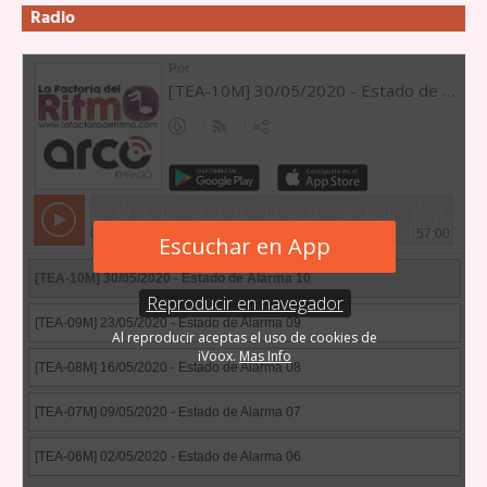
Radio