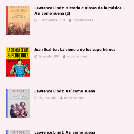
Lawrence Lindt: Historia curiosas de la música –
Así como suena (2)
8 septiembre, 2011
importaciones
Juan Scaliter: La ciencia de los superhéroes
18 agosto, 2011
importaciones
Lawrence Lindt: Así como suena
25 julio, 2011
importaciones
Lawrence Lindt: Así como suena