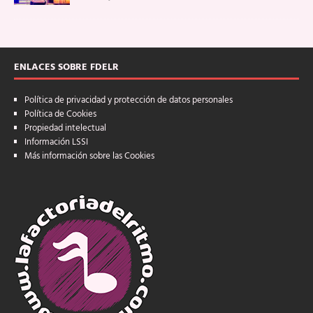
ENLACES SOBRE FDELR
Política de privacidad y protección de datos personales
Política de Cookies
Propiedad intelectual
Información LSSI
Más información sobre las Cookies