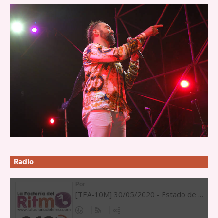
Radio