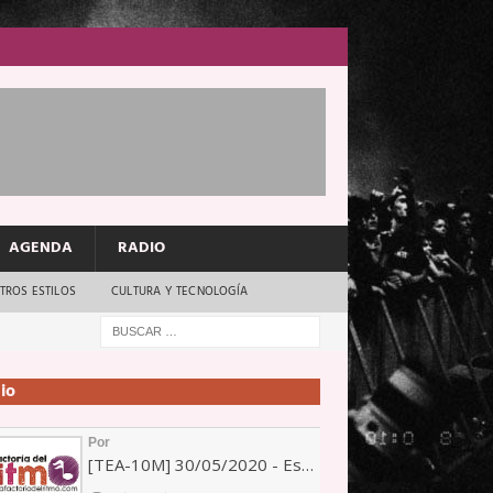
AGENDA
RADIO
TROS ESTILOS
CULTURA Y TECNOLOGÍA
io