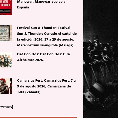
Manowar: Manowar vuelve a
España
Festival Sun & Thunder: Festival
Sun & Thunder: Cerrado el cartel de
la edición 2026, 27 a 29 de agosto,
Marenostrum Fuengirola (Málaga).
Def Con Dos: Def Con Dos: Gira
Alzheimer 2026.
Camarzius Fest: Camarzius Fest: 7 a
9 de agosto 2026, Camarzana de
Tera (Zamora)
eventos]