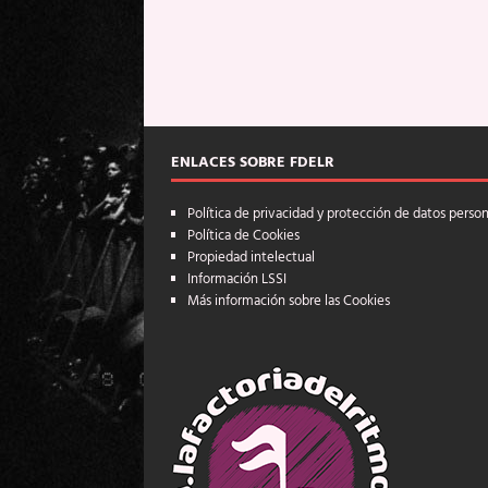
ENLACES SOBRE FDELR
Política de privacidad y protección de datos perso
Política de Cookies
Propiedad intelectual
Información LSSI
Más información sobre las Cookies